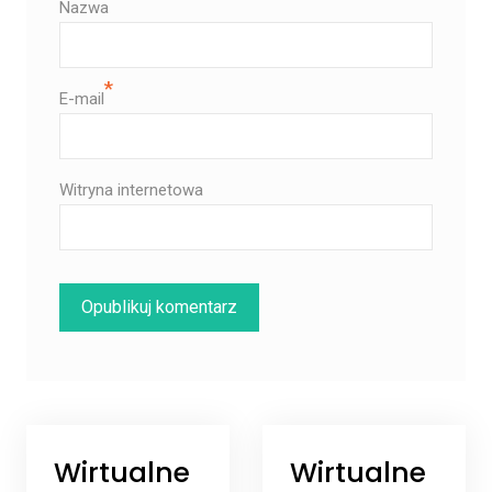
Nazwa
*
E-mail
Witryna internetowa
Wirtualne
Wirtualne