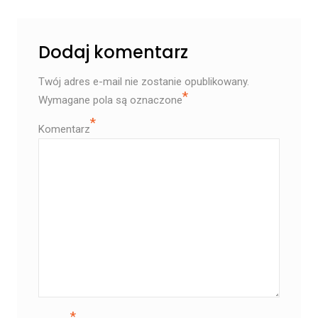
Dodaj komentarz
Twój adres e-mail nie zostanie opublikowany.
*
Wymagane pola są oznaczone
*
Komentarz
*