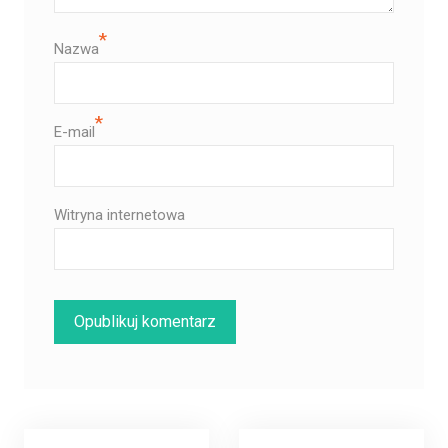
*
Nazwa
*
E-mail
Witryna internetowa