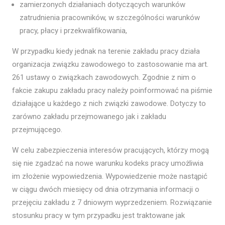
zamierzonych działaniach dotyczących warunków
zatrudnienia pracowników, w szczególności warunków
pracy, płacy i przekwalifikowania,
W przypadku kiedy jednak na terenie zakładu pracy działa
organizacja związku zawodowego to zastosowanie ma art.
261 ustawy o związkach zawodowych. Zgodnie z nim o
fakcie zakupu zakładu pracy należy poinformować na piśmie
działające u każdego z nich związki zawodowe. Dotyczy to
zarówno zakładu przejmowanego jak i zakładu
przejmującego.
W celu zabezpieczenia interesów pracujących, którzy mogą
się nie zgadzać na nowe warunku kodeks pracy umożliwia
im złożenie wypowiedzenia. Wypowiedzenie może nastąpić
w ciągu dwóch miesięcy od dnia otrzymania informacji o
przejęciu zakładu z 7 dniowym wyprzedzeniem. Rozwiązanie
stosunku pracy w tym przypadku jest traktowane jak