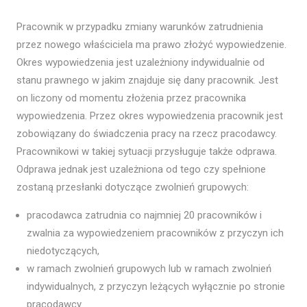
Pracownik w przypadku zmiany warunków zatrudnienia
przez nowego właściciela ma prawo złożyć wypowiedzenie.
Okres wypowiedzenia jest uzależniony indywidualnie od
stanu prawnego w jakim znajduje się dany pracownik. Jest
on liczony od momentu złożenia przez pracownika
wypowiedzenia. Przez okres wypowiedzenia pracownik jest
zobowiązany do świadczenia pracy na rzecz pracodawcy.
Pracownikowi w takiej sytuacji przysługuje także odprawa.
Odprawa jednak jest uzależniona od tego czy spełnione
zostaną przesłanki dotyczące zwolnień grupowych:
pracodawca zatrudnia co najmniej 20 pracowników i
zwalnia za wypowiedzeniem pracowników z przyczyn ich
niedotyczących,
w ramach zwolnień grupowych lub w ramach zwolnień
indywidualnych, z przyczyn leżących wyłącznie po stronie
pracodawcy