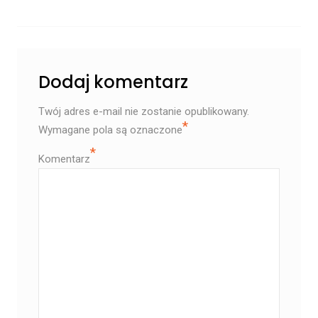
Dodaj komentarz
Twój adres e-mail nie zostanie opublikowany.
*
Wymagane pola są oznaczone
*
Komentarz