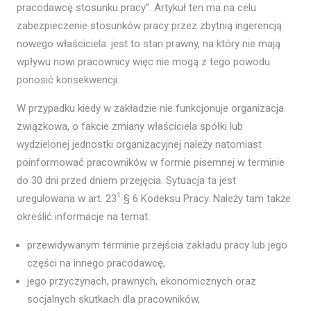
pracodawcę stosunku pracy”. Artykuł ten ma na celu
zabezpieczenie stosunków pracy przez zbytnią ingerencją
nowego właściciela. jest to stan prawny, na który nie mają
wpływu nowi pracownicy więc nie mogą z tego powodu
ponosić konsekwencji.
W przypadku kiedy w zakładzie nie funkcjonuje organizacja
związkowa, o fakcie zmiany właściciela spółki lub
wydzielonej jednostki organizacyjnej należy natomiast
poinformować pracowników w formie pisemnej w terminie
do 30 dni przed dniem przejęcia. Sytuacja ta jest
1
uregulowana w art. 23
§ 6 Kodeksu Pracy. Należy tam także
określić informacje na temat:
przewidywanym terminie przejścia zakładu pracy lub jego
części na innego pracodawcę,
jego przyczynach, prawnych, ekonomicznych oraz
socjalnych skutkach dla pracowników,