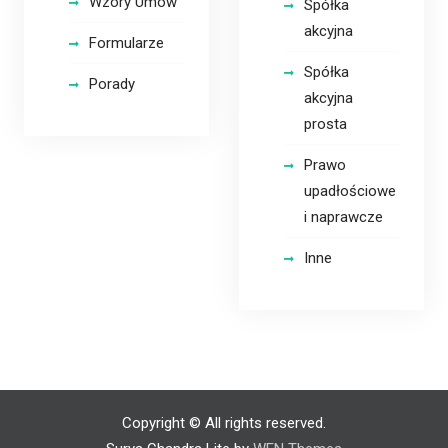
Wzory Umów
Spółka
akcyjna
Formularze
Spółka
Porady
akcyjna
prosta
Prawo
upadłościowe
i naprawcze
Inne
Copyright © All rights reserved.