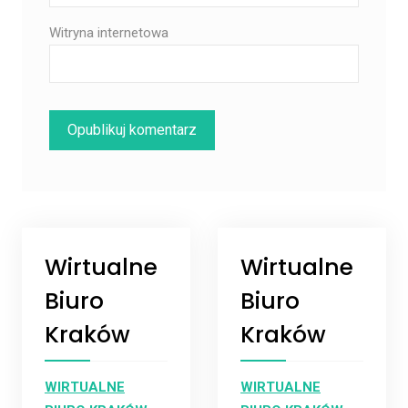
Witryna internetowa
Wirtualne
Wirtualne
Biuro
Biuro
Kraków
Kraków
WIRTUALNE
WIRTUALNE