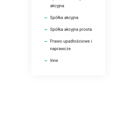
akcyjna
Spółka akcyjna
Spółka akcyjna prosta
Prawo upadłościowe i
naprawcze
Inne