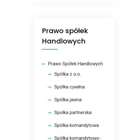
Prawo spółek
Handlowych
Prawo Spółek Handlowych
Spółka z o.o.
Spółka cywilna
Spółka jawna
Społka partnerska
Spółka komandytowa
Spółka komandytowo-