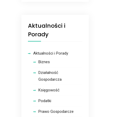
Aktualności i
Porady
Aktualności i Porady
Biznes
Działalność
Gospodarcza
Księgowość
Podatki
Prawo Gospodarcze