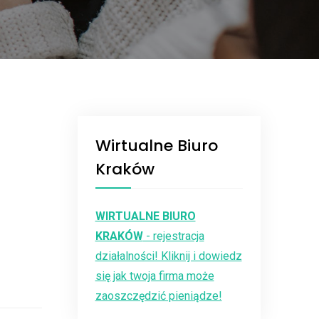
Wirtualne Biuro
Kraków
WIRTUALNE BIURO
KRAKÓW
- rejestracja
działalności! Kliknij i dowiedz
się jak twoja firma może
zaoszczędzić pieniądze!