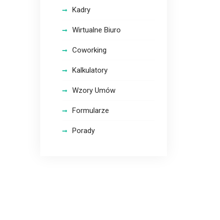
Kadry
Wirtualne Biuro
Coworking
Kalkulatory
Wzory Umów
Formularze
Porady